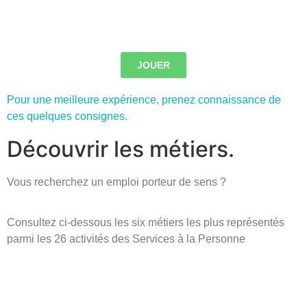
JOUER
Pour une meilleure expérience, prenez connaissance de
ces quelques consignes.
Découvrir les métiers.
Vous recherchez un emploi porteur de sens ?
Consultez ci-dessous les six métiers les plus représentés
parmi les 26 activités des Services à la Personne