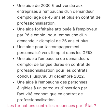
Une aide de 2000 € est versée aux
entreprises à l’embauche d’un demandeur
d’emploi âgé de 45 ans et plus en contrat de
professionnalisation.
Une aide forfaitaire attribuée à l’employeur
par Pôle emploi pour l’embauche d’un
demandeur d’emploi de 26 ans et plus.
Une aide pour l’accompagnement
personnalisé vers l’emploi dans les GEIQ.
Une aide à l’embauche de demandeurs
d’emploi de longue durée en contrat de
professionnalisation pour les contrats
conclus jusqu’au 31 décembre 2022.
Une aide à l’embauche des personnes
éligibles à un parcours d’insertion par
l’activité économique en contrat de
professionn
alisation.
Les formations sont-elles reconnues par l’État ?