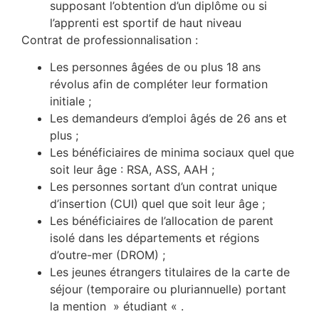
supposant l’obtention d’un diplôme ou
si
l’apprenti est sportif de haut niveau
Contrat de professionnalisation :
Les personnes âgées de ou plus 18 ans
révolus afin de compléter leur formation
initiale ;
Les demandeurs d’emploi âgés de 26 ans et
plus ;
Les bénéficiaires de minima sociaux quel que
soit leur âge : RSA, ASS, AAH ;
Les personnes sortant d’un contrat unique
d’insertion (CUI) quel que soit leur âge ;
Les bénéficiaires de l’allocation de parent
isolé dans les départements et régions
d’outre-mer (DROM) ;
Les jeunes étrangers titulaires de la carte de
séjour (temporaire ou pluriannuelle) portant
la mention » étudiant « .