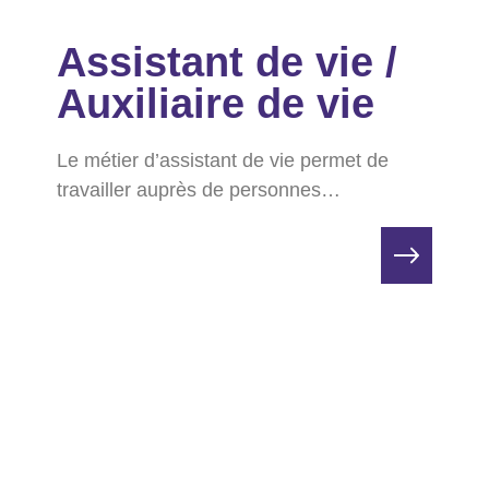
Assistant de vie /
Auxiliaire de vie
Le métier d’assistant de vie permet de
travailler auprès de personnes…