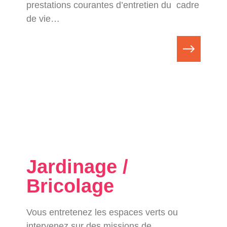
prestations courantes d’entretien du cadre
de vie…
Jardinage /
Bricolage
Vous entretenez les espaces verts ou
intervenez sur des missions de…