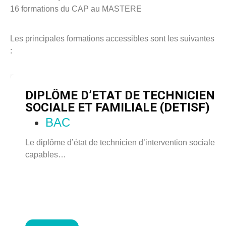
16 formations du CAP au MASTERE
Les principales formations accessibles sont les suivantes
:
DIPLÔME D’ETAT DE TECHNICIEN 
SOCIALE ET FAMILIALE (DETISF)
BAC
Le diplôme d’état de technicien d’intervention sociale et
capables…