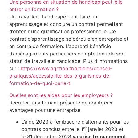
Une personne en situation de handicap peut-elle
entrer en formation ?
Un travailleur handicapé peut faire un
apprentissage et conclure un contrat permettant
d’obtenir une qualification professionnelle. Ce
contrat d’apprentissage se déroule en entreprise et
en centre de formation. L’apprenti bénéficie
d’aménagements particuliers compte tenu de son
statut de travailleur handicapé. Plus d’informations
sur :
https://www.agefiph.fr/articles/conseil-
pratiques/accessibilite-des-organismes-de-
formation-de-quoi-parle-t
Quelles sont les aides pour les employeurs ?
Recruter un alternant présente de nombreux
avantages pour une entreprise.
L’aide 2023 à l’embauche d’alternants pour les
er
contrats conclus entre le 1
janvier 2023 et
le 31 décembre 2023
valorise l’engagement