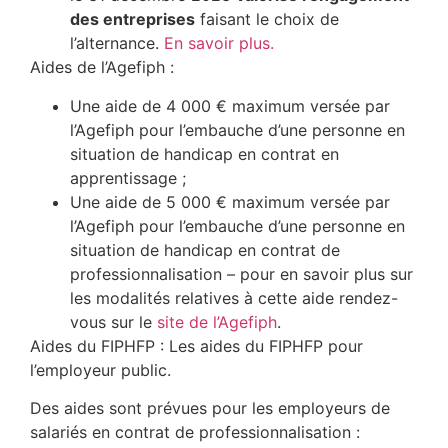
des entreprises
faisant le choix de
l’alternance.
En savoir plus.
Aides de l’Agefiph :
Une aide de 4 000 € maximum versée par
l’Agefiph pour l’embauche d’une personne en
situation de handicap en contrat en
apprentissage ;
Une aide de 5 000 € maximum versée par
l’Agefiph pour l’embauche d’une personne en
situation de handicap en contrat de
professionnalisation – pour en savoir plus sur
les modalités relatives à cette aide rendez-
vous sur le
site de l’Agefiph
.
Aides du FIPHFP :
Les aides du FIPHFP pour
l’employeur public.
Des aides sont prévues pour les employeurs de
salariés en contrat de professionnalisation :