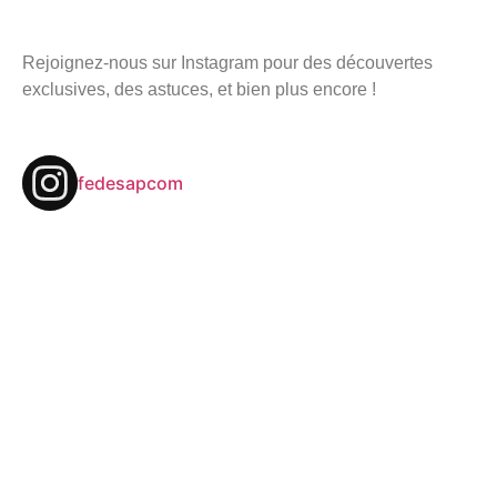
Rejoignez-nous sur Instagram pour des découvertes
exclusives, des astuces, et bien plus encore !
fedesapcom