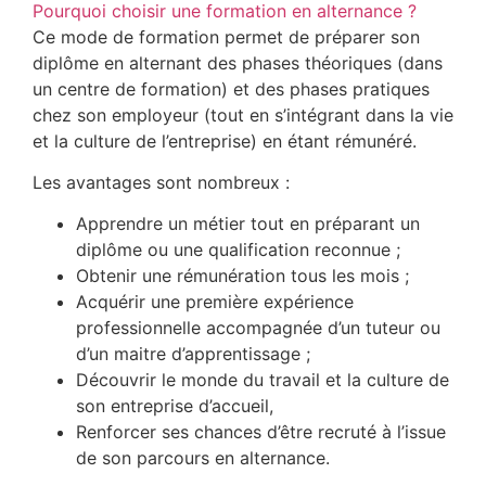
Pourquoi choisir une formation en alternance ?
Ce mode de formation permet de préparer son
diplôme en alternant des phases théoriques (dans
un centre de formation) et des phases pratiques
chez son employeur (tout en s’intégrant dans la vie
et la culture de l’entreprise) en étant rémunéré.
Les avantages sont nombreux :
Apprendre un métier tout en préparant un
diplôme ou une qualification reconnue ;
Obtenir une rémunération tous les mois ;
Acquérir une première expérience
professionnelle accompagnée d’un tuteur ou
d’un maitre d’apprentissage ;
Découvrir le monde du travail et la culture de
son entreprise d’accueil,
Renforcer ses chances d’être recruté à l’issue
de son parcours en alternance.