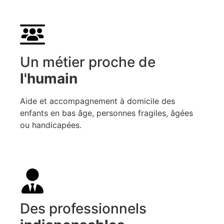
Je découvre les métiers des SAP
Un métier proche de
l'humain
Aide et accompagnement à domicile des
enfants en bas âge, personnes fragiles, âgées
ou handicapées.
Des professionnels