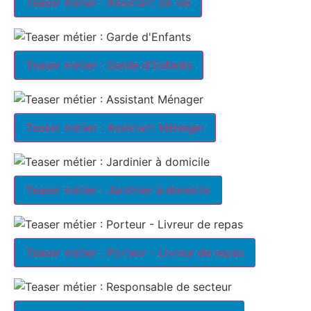
Teaser métier : Assistant de vie
Teaser métier : Garde d'Enfants
Teaser métier : Assistant Ménager
Teaser métier : Jardinier à domicile
Teaser métier : Porteur - Livreur de repas