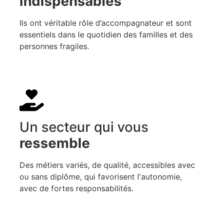
indispensables
Ils ont véritable rôle d’accompagnateur et sont
essentiels dans le quotidien des familles et des
personnes fragiles.
Un secteur qui vous
ressemble
Des métiers variés, de qualité, accessibles avec
ou sans diplôme, qui favorisent l'autonomie,
avec de fortes responsabilités.