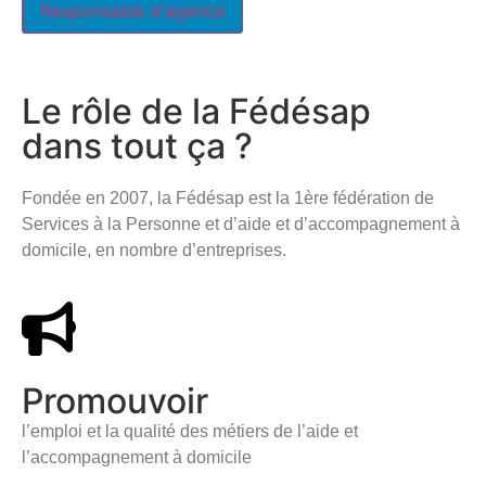
Responsable d'agence
Le rôle de la Fédésap
dans tout ça ?
Fondée en 2007, la Fédésap est la 1ère fédération de
Services à la Personne et d’aide et d’accompagnement à
domicile, en nombre d’entreprises.
Promouvoir
l’emploi et la qualité des métiers de l’aide et
l’accompagnement à domicile