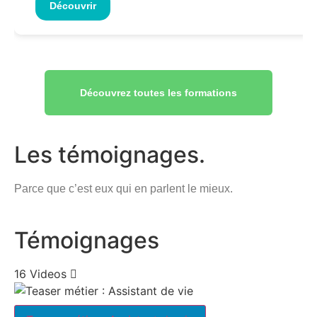
Découvrir
Découvrez toutes les formations
Les témoignages.
Parce que c’est eux qui en parlent le mieux.
Témoignages
16 Videos