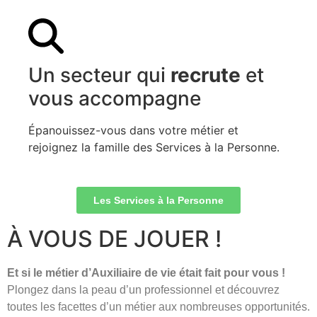
Un secteur qui
recrute
et
vous accompagne
Épanouissez-vous dans votre métier et
rejoignez la famille des Services à la Personne.
Les Services à la Personne
À VOUS DE JOUER !
Et si le métier d’Auxiliaire de vie était fait pour vous !
Plongez dans la peau d’un professionnel et découvrez
toutes les facettes d’un métier aux nombreuses opportunités.