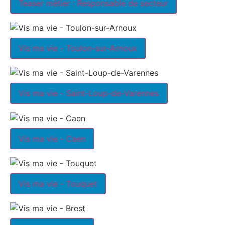
Teaser métier : Responsable de secteur
Vis ma vie - Toulon-sur-Arnoux
Vis ma vie - Saint-Loup-de-Varennes
Vis ma vie - Caen
Vis ma vie - Touquet