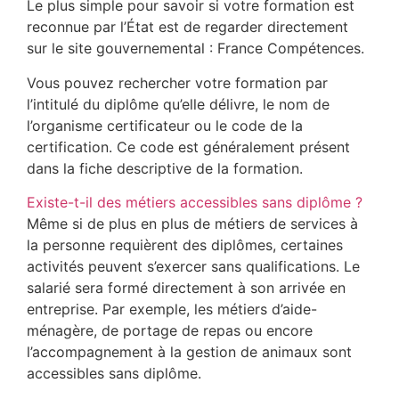
Le plus simple pour savoir si votre formation est
reconnue par l’État est de regarder directement
sur le site gouvernemental : France Compétences.
Vous pouvez rechercher votre formation par
l’intitulé du diplôme qu’elle délivre, le nom de
l’organisme certificateur ou le code de la
certification. Ce code est généralement présent
dans la fiche descriptive de la formation.
Existe-t-il des métiers accessibles sans diplôme ?
Même si de plus en plus de métiers de services à
la personne requièrent des diplômes, certaines
activités peuvent s’exercer sans qualifications. Le
salarié sera formé directement à son arrivée en
entreprise. Par exemple, les métiers d’aide-
ménagère, de portage de repas ou encore
l’accompagnement à la gestion de animaux sont
accessibles sans diplôme.