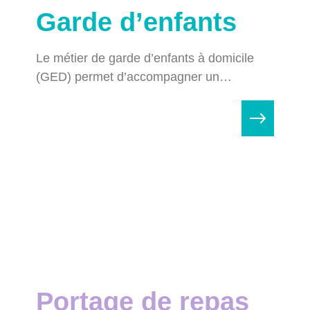
Garde d’enfants
Le métier de garde d’enfants à domicile
(GED) permet d’accompagner un…
Portage de repas