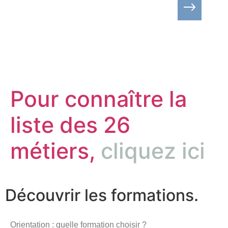
Pour connaître la
liste des 26
métiers,
cliquez ici
Découvrir les formations.
Orientation : quelle formation choisir ?