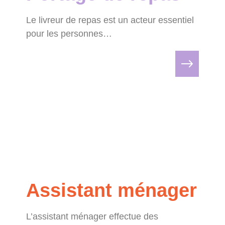
Le livreur de repas est un acteur essentiel
pour les personnes…
Assistant ménager
L’assistant ménager effectue des