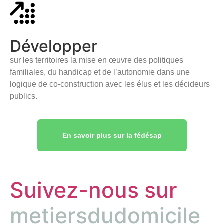
Développer
sur les territoires la mise en œuvre des politiques
familiales, du handicap et de l’autonomie dans une
logique de co-construction avec les élus et les décideurs
publics.
En savoir plus sur la fédésap
Suivez-nous sur
metiersdudomicile