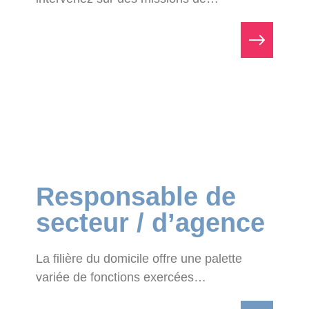
Responsable de
secteur / d’agence
La filière du domicile offre une palette
variée de fonctions exercées…