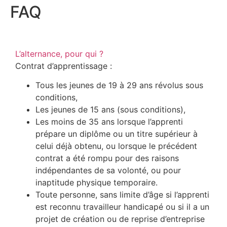
FAQ
L’alternance, pour qui ?
Contrat d’apprentissage :
Tous les jeunes de 19 à 29 ans révolus sous
conditions,
Les jeunes de 15 ans (sous conditions),
Les moins de 35 ans lorsque l’apprenti
prépare un diplôme ou un titre supérieur à
celui déjà obtenu, ou lorsque le précédent
contrat a été rompu pour des raisons
indépendantes de sa volonté, ou pour
inaptitude physique temporaire.
Toute personne, sans limite d’âge si l’apprenti
est reconnu travailleur handicapé ou si il a un
projet de création ou de reprise d’entreprise