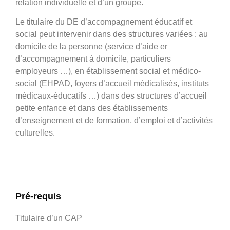
relation individuelle et d’un groupe.
Le titulaire du DE d’accompagnement éducatif et
social peut intervenir dans des structures variées : au
domicile de la personne (service d’aide er
d’accompagnement à domicile, particuliers
employeurs …), en établissement social et médico-
social (EHPAD, foyers d’accueil médicalisés, instituts
médicaux-éducatifs …) dans des structures d’accueil
petite enfance et dans des établissements
d’enseignement et de formation, d’emploi et d’activités
culturelles.
Pré-requis
Titulaire d’un CAP