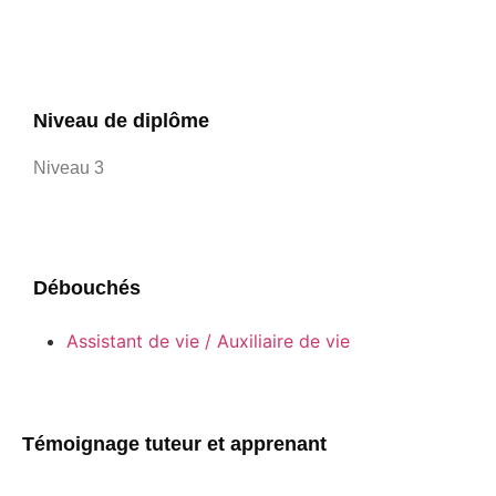
Niveau de diplôme
Niveau 3
Débouchés
Assistant de vie / Auxiliaire de vie
Témoignage tuteur et apprenant