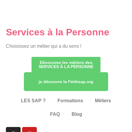
Services à la Personne
Choisissez un métier qui a du sens !
Découvrez les métiers des
SERVICES À LA PERSONNE
je découvre la Fédésap.org
LES SAP ?
Formations
Métiers
FAQ
Blog