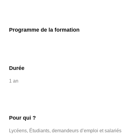
Programme de la formation
Durée
1 an
Pour qui ?
Lycéens, Étudiants, demandeurs d’emploi et salariés