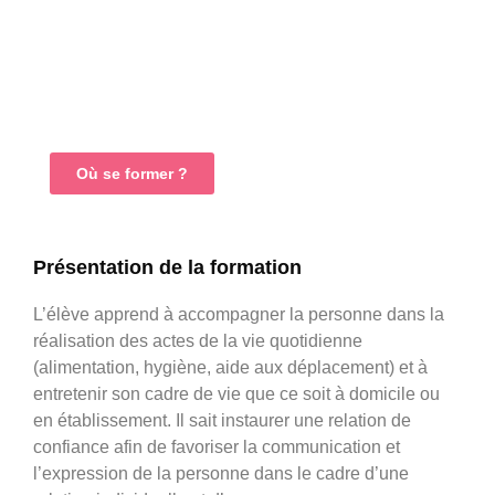
Débouchés
Témoignage
Où se former ?
Présentation de la formation
L’élève apprend à accompagner la personne dans la
réalisation des actes de la vie quotidienne
(alimentation, hygiène, aide aux déplacement) et à
entretenir son cadre de vie que ce soit à domicile ou
en établissement. Il sait instaurer une relation de
confiance afin de favoriser la communication et
l’expression de la personne dans le cadre d’une