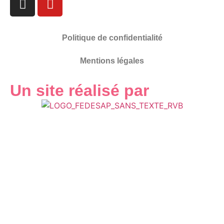
Politique de confidentialité
Mentions légales
Un site réalisé par
LES SAP ?