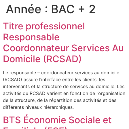
Année :
BAC + 2
Titre professionnel
Responsable
Coordonnateur Services Au
Domicile (RCSAD)
Le responsable – coordonnateur services au domicile
(RCSAD) assure l’interface entre les clients, les
intervenants et la structure de services au domicile. Les
activités du RCSAD varient en fonction de l’organisation
de la structure, de la répartition des activités et des
différents niveaux hiérarchiques.
BTS Économie Sociale et