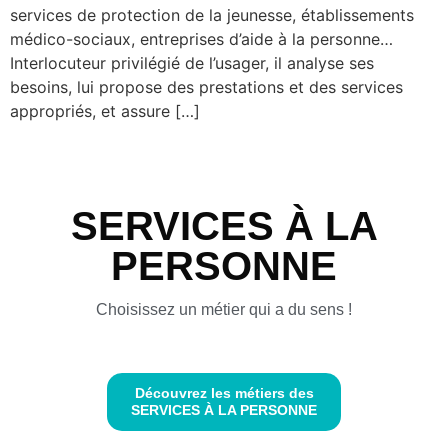
services de protection de la jeunesse, établissements
médico-sociaux, entreprises d’aide à la personne…
Interlocuteur privilégié de l’usager, il analyse ses
besoins, lui propose des prestations et des services
appropriés, et assure […]
SERVICES À LA
PERSONNE
Choisissez un métier qui a du sens !
Découvrez les métiers des
SERVICES À LA PERSONNE