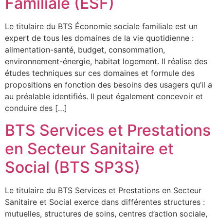
Familiale (ESF)
Le titulaire du BTS Économie sociale familiale est un
expert de tous les domaines de la vie quotidienne :
alimentation-santé, budget, consommation,
environnement-énergie, habitat logement. Il réalise des
études techniques sur ces domaines et formule des
propositions en fonction des besoins des usagers qu’il a
au préalable identifiés. Il peut également concevoir et
conduire des […]
BTS Services et Prestations
en Secteur Sanitaire et
Social (BTS SP3S)
Le titulaire du BTS Services et Prestations en Secteur
Sanitaire et Social exerce dans différentes structures :
mutuelles, structures de soins, centres d’action sociale,