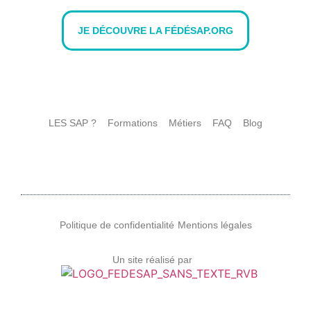
JE DÉCOUVRE LA FÉDÉSAP.ORG
LES SAP ?
Formations
Métiers
FAQ
Blog
Politique de confidentialité
Mentions légales
Un site réalisé par