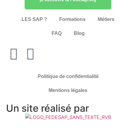
LES SAP ?
Formations
Métiers
FAQ
Blog
Politique de confidentialité
Mentions légales
Un site réalisé par