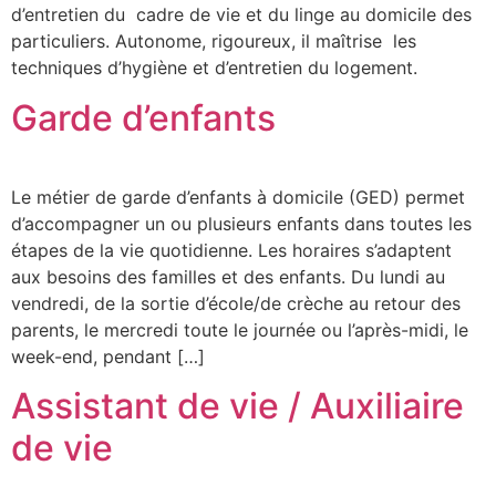
d’entretien du cadre de vie et du linge au domicile des
particuliers. Autonome, rigoureux, il maîtrise les
techniques d’hygiène et d’entretien du logement.
Garde d’enfants
Le métier de garde d’enfants à domicile (GED) permet
d’accompagner un ou plusieurs enfants dans toutes les
étapes de la vie quotidienne. Les horaires s’adaptent
aux besoins des familles et des enfants. Du lundi au
vendredi, de la sortie d’école/de crèche au retour des
parents, le mercredi toute le journée ou l’après-midi, le
week-end, pendant […]
Assistant de vie / Auxiliaire
de vie