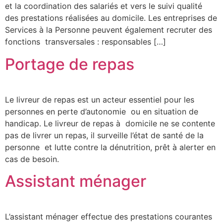
et la coordination des salariés et vers le suivi qualité
des prestations réalisées au domicile. Les entreprises de
Services à la Personne peuvent également recruter des
fonctions transversales : responsables […]
Portage de repas
Le livreur de repas est un acteur essentiel pour les
personnes en perte d’autonomie ou en situation de
handicap. Le livreur de repas à domicile ne se contente
pas de livrer un repas, il surveille l’état de santé de la
personne et lutte contre la dénutrition, prêt à alerter en
cas de besoin.
Assistant ménager
L’assistant ménager effectue des prestations courantes