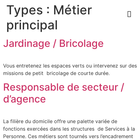
Types :
Métier
principal
Jardinage / Bricolage
Vous entretenez les espaces verts ou intervenez sur des
missions de petit bricolage de courte durée.
Responsable de secteur /
d’agence
La filière du domicile offre une palette variée de
fonctions exercées dans les structures de Services à la
Personne. Ces métiers sont tournés vers l’encadrement