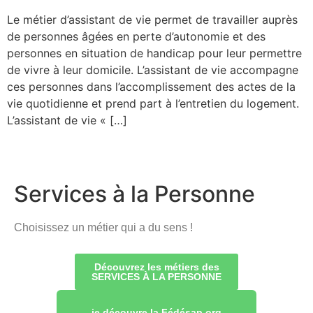
Le métier d’assistant de vie permet de travailler auprès
de personnes âgées en perte d’autonomie et des
personnes en situation de handicap pour leur permettre
de vivre à leur domicile. L’assistant de vie accompagne
ces personnes dans l’accomplissement des actes de la
vie quotidienne et prend part à l’entretien du logement.
L’assistant de vie « […]
Services à la Personne
Choisissez un métier qui a du sens !
Découvrez les métiers des
SERVICES À LA PERSONNE
je découvre la Fédésap.org