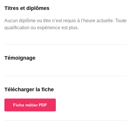
Titres et diplômes
Aucun diplôme ou titre n’est requis à l’heure actuelle.
Toute
qualification ou expérience est plus
.
Témoignage
Télécharger la fiche
Fiche métier PDF