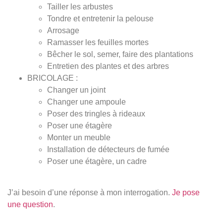
Tailler les arbustes
Tondre et entretenir la pelouse
Arrosage
Ramasser les feuilles mortes
Bêcher le sol, semer, faire des plantations
Entretien des plantes et des arbres
BRICOLAGE :
Changer un joint
Changer une ampoule
Poser des tringles à rideaux
Poser une étagère
Monter un meuble
Installation de détecteurs de fumée
Poser une étagère,
un cadre
J’ai besoin d’une réponse à mon interrogation.
Je pose
une question
.