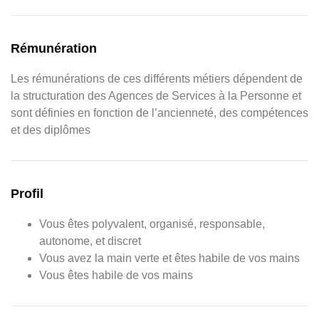
Rémunération
Les rémunérations de ces différents métiers dépendent de
la structuration des Agences de Services à la Personne et
sont définies en fonction de l’ancienneté, des compétences
et des diplômes
Profil
Vous êtes polyvalent, organisé, responsable,
autonome, et discret
Vous avez la main verte et êtes habile de vos mains
Vous êtes habile de vos mains