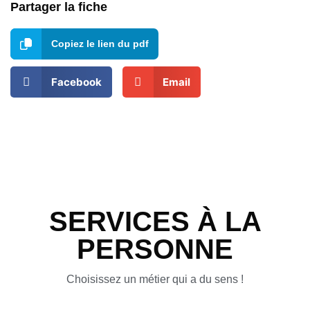
Partager la fiche
Copiez le lien du pdf
Facebook
Email
SERVICES À LA
PERSONNE
Choisissez un métier qui a du sens !