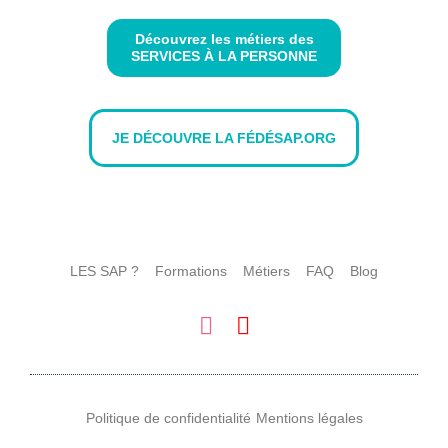
Découvrez les métiers des
SERVICES À LA PERSONNE
JE DÉCOUVRE LA FÉDÉSAP.ORG
LES SAP ?
Formations
Métiers
FAQ
Blog
Politique de confidentialité
Mentions légales