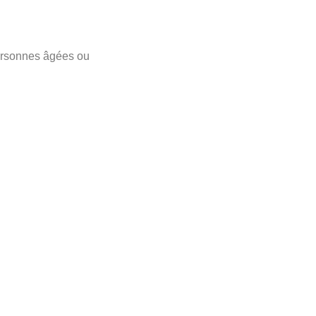
 personnes âgées ou