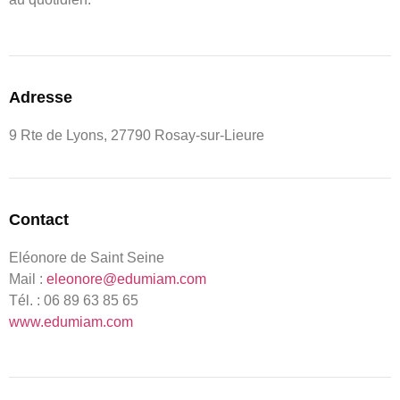
Adresse
9 Rte de Lyons, 27790 Rosay-sur-Lieure
Contact
Eléonore de Saint Seine
Mail :
eleonore@edumiam.com
Tél. : 06 89 63 85 65
www.edumiam.com