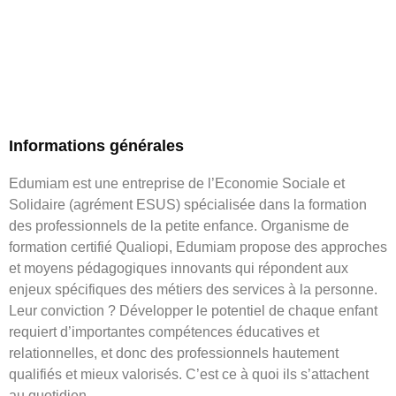
Informations générales
Edumiam est une entreprise de l’Economie Sociale et
Solidaire (agrément ESUS) spécialisée dans la formation
des professionnels de la petite enfance. Organisme de
formation certifié Qualiopi, Edumiam propose des approches
et moyens pédagogiques innovants qui répondent aux
enjeux spécifiques des métiers des services à la personne.
Leur conviction ? Développer le potentiel de chaque enfant
requiert d’importantes compétences éducatives et
relationnelles, et donc des professionnels hautement
qualifiés et mieux valorisés. C’est ce à quoi ils s’attachent
au quotidien.