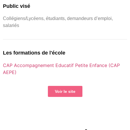
Public visé
Collégiens/Lycéens, étudiants, demandeurs d’emploi,
salariés
Les formations de l'école
CAP Accompagnement Educatif Petite Enfance (CAP
AEPE)
Voir le site