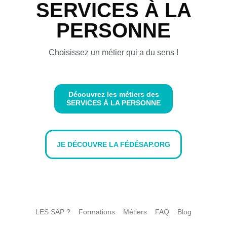
SERVICES À LA
PERSONNE
Choisissez un métier qui a du sens !
Découvrez les métiers des
SERVICES À LA PERSONNE
JE DÉCOUVRE LA FÉDÉSAP.ORG
LES SAP ?
Formations
Métiers
FAQ
Blog