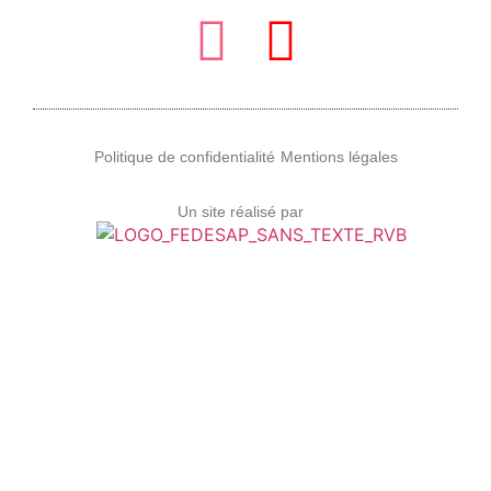
Politique de confidentialité
Mentions légales
Un site réalisé par
LES SAP ?