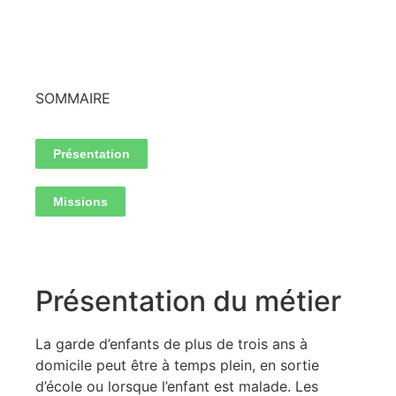
SOMMAIRE
Présentation
Missions
Présentation du métier
La garde d’enfants de plus de trois ans à
domicile peut être à temps plein, en sortie
d’école ou lorsque l’enfant est malade. Les