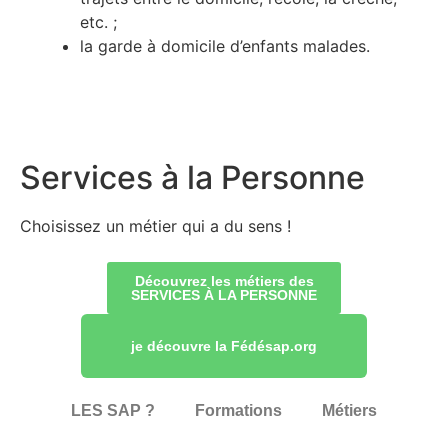
etc. ;
la garde à domicile d’enfants malades.
Services à la Personne
Choisissez un métier qui a du sens !
Découvrez les métiers des
SERVICES À LA PERSONNE
je découvre la Fédésap.org
LES SAP ?
Formations
Métiers