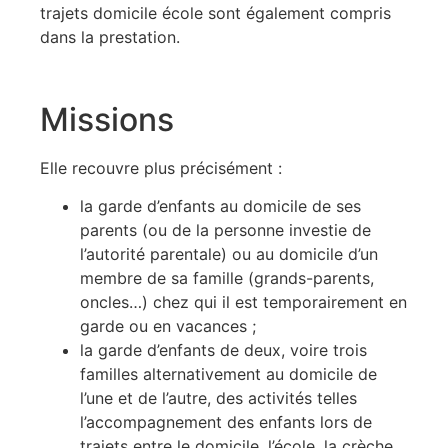
trajets domicile école sont également compris
dans la prestation.
Missions
Elle recouvre plus précisément :
la garde d’enfants au domicile de ses
parents (ou de la personne investie de
l’autorité parentale) ou au domicile d’un
membre de sa famille (grands-parents,
oncles…) chez qui il est temporairement en
garde ou en vacances ;
la garde d’enfants de deux, voire trois
familles alternativement au domicile de
l’une et de l’autre, des activités telles
l’accompagnement des enfants lors de
trajets entre le domicile, l’école, la crèche,