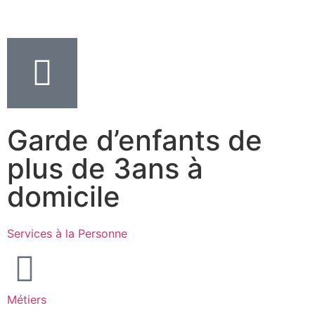
Garde d’enfants de
plus de 3ans à
domicile
Services à la Personne
Métiers