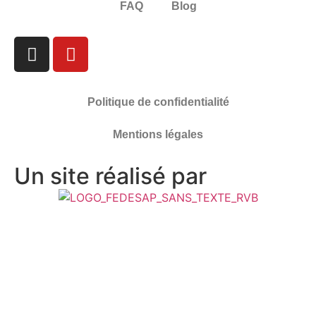
FAQ
Blog
Politique de confidentialité
Mentions légales
Un site réalisé par