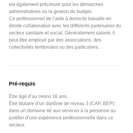
est également précieuse pour les démarches
administratives ou la gestion du budget.
Ce professionnel de l’aide à domicile travaille en
étroite collaboration avec les différents partenaires du
secteur sanitaire et social. Généralement salarié, il
peut être employé par des associations, des
collectivités territoriales ou des particuliers.
Pré-requis
Être âgé d’au moins 16 ans.
Être titulaire d’un diplôme de niveau 3 (CAP, BEP)
dans un domaine lié aux services à la personne ou
justifier d’une expérience professionnelle dans ce
secteur.