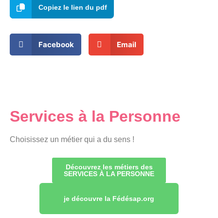
Copiez le lien du pdf
Facebook
Email
Services à la Personne
Choisissez un métier qui a du sens !
Découvrez les métiers des
SERVICES À LA PERSONNE
je découvre la Fédésap.org