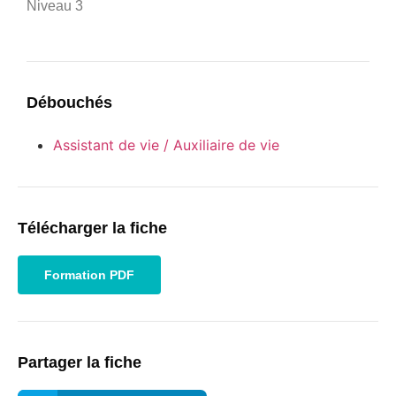
Niveau 3
Débouchés
Assistant de vie / Auxiliaire de vie
Télécharger la fiche
Formation PDF
Partager la fiche