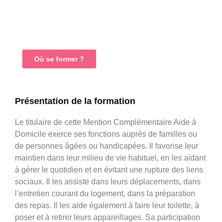
Débouchés
Fiche de formation
Où se former ?
Présentation de la formation
Le titulaire de cette Mention Complémentaire Aide à
Domicile exerce ses fonctions auprès de familles ou
de personnes âgées ou handicapées. Il favorise leur
maintien dans leur milieu de vie habituel, en les aidant
à gérer le quotidien et en évitant une rupture des liens
sociaux. Il les assiste dans leurs déplacements, dans
l’entretien courant du logement, dans la préparation
des repas. Il les aide également à faire leur toilette, à
poser et à retirer leurs appareillages. Sa participation