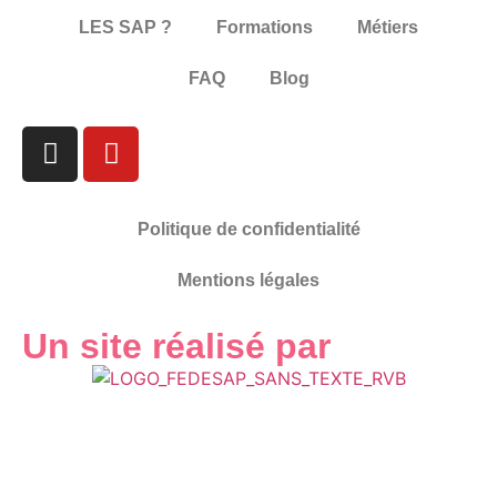
LES SAP ?
Formations
Métiers
FAQ
Blog
Politique de confidentialité
Mentions légales
Un site réalisé par