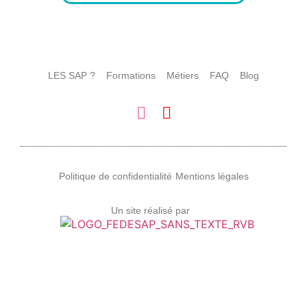
LES SAP ?
Formations
Métiers
FAQ
Blog
Politique de confidentialité
Mentions légales
Un site réalisé par