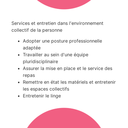
Services et entretien dans l'environnement
collectif de la personne
Adopter une posture professionnelle
adaptée
Travailler au sein d'une équipe
pluridisciplinaire
Assurer la mise en place et le service des
repas
Remettre en état les matériels et entretenir
les espaces collectifs
Entretenir le linge