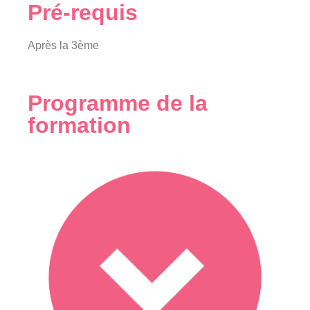
Pré-requis
Après la 3ème
Programme de la
formation