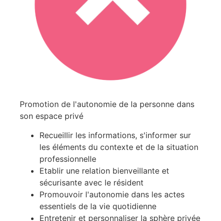
Promotion de l'autonomie de la personne dans
son espace privé
Recueillir les informations, s'informer sur
les éléments du contexte et de la situation
professionnelle
Etablir une relation bienveillante et
sécurisante avec le résident
Promouvoir l'autonomie dans les actes
essentiels de la vie quotidienne
Entretenir et personnaliser la sphère privée