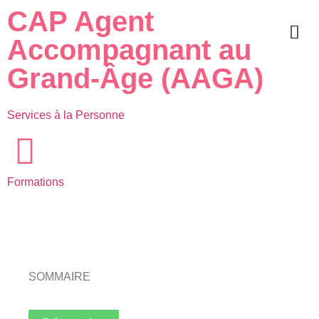
CAP Agent
Accompagnant au
Grand-Âge (AAGA)
Services à la Personne
Formations
SOMMAIRE