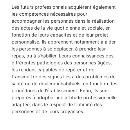
Les futurs professionnels acquièrent également
les compétences nécessaires pour
accompagner les personnes dans la réalisation
des actes de la vie quotidienne et sociale, en
fonction de leurs capacités et de leur projet
personnalisé. Ils apprennent notamment à aider
les personnes à se déplacer, à prendre leur
repas, ou à s’habiller. Leurs connaissances des
différentes pathologies des personnes âgées,
les rendent capables de repérer et de
transmettre des signes liés à des problèmes de
santé ou de douleur inhabituels, en fonction des
procédures de l’établissement. Enfin, ils sont
préparés à adopter une attitude professionnelle
adaptée, dans le respect de l’intimité des
personnes et de leurs croyances.