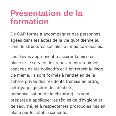
Présentation de la
formation
Ce CAP forme à accompagner des personnes
âgées dans les actes de la vie quotidienne au
sein de structures sociales ou médico-sociales.
Les élèves apprennent à assurer la mise en
place et le service des repas, à entretenir les
espaces de vie collectifs et à entretenir le linge.
De même, ils sont formés à l’entretien de la
sphère privée des résidents (remise en ordre,
nettoyage, gestion des déchets,
personnalisation de la chambre). Ils sont
préparés à appliquer les règles de d’hygiène et
de sécurité, et à respecter les protocoles mis en
place par les établissements.