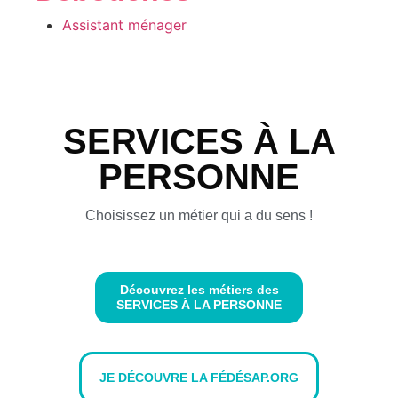
Assistant ménager
SERVICES À LA
PERSONNE
Choisissez un métier qui a du sens !
Découvrez les métiers des
SERVICES À LA PERSONNE
JE DÉCOUVRE LA FÉDÉSAP.ORG