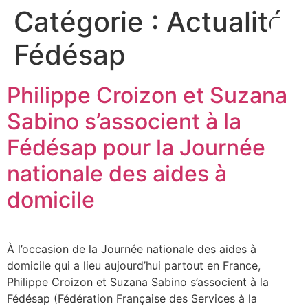
Catégorie :
Actualité
Fédésap
Philippe Croizon et Suzana
Sabino s’associent à la
Fédésap pour la Journée
nationale des aides à
domicile
À l’occasion de la Journée nationale des aides à
domicile qui a lieu aujourd’hui partout en France,
Philippe Croizon et Suzana Sabino s’associent à la
Fédésap (Fédération Française des Services à la