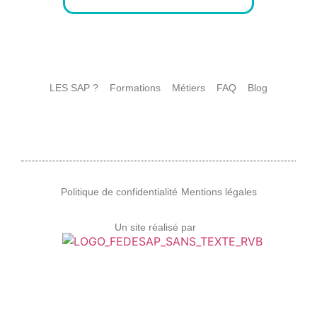
LES SAP ?
Formations
Métiers
FAQ
Blog
Politique de confidentialité
Mentions légales
Un site réalisé par