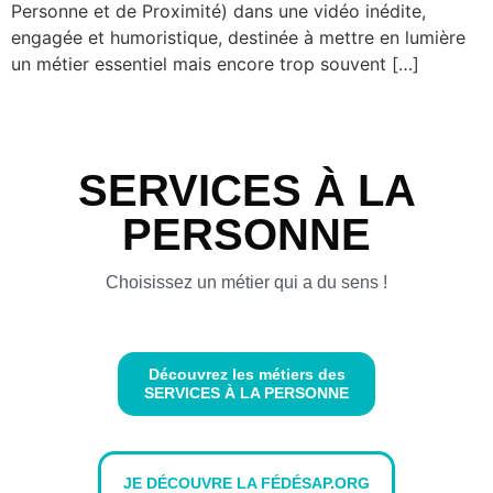
Personne et de Proximité) dans une vidéo inédite,
engagée et humoristique, destinée à mettre en lumière
un métier essentiel mais encore trop souvent […]
SERVICES À LA
PERSONNE
Choisissez un métier qui a du sens !
Découvrez les métiers des
SERVICES À LA PERSONNE
JE DÉCOUVRE LA FÉDÉSAP.ORG